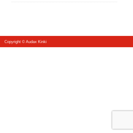
Copyright © Audax Kinki