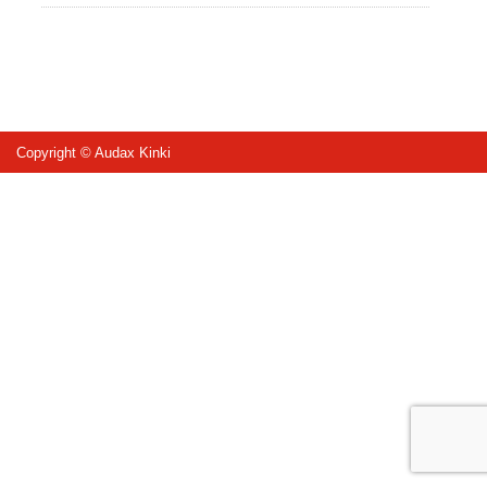
Copyright © Audax Kinki