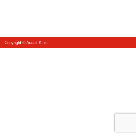
Copyright © Audax Kinki