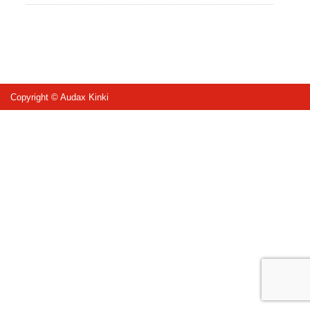
Copyright © Audax Kinki