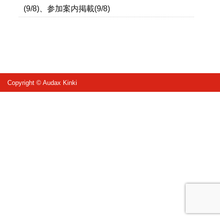
(9/8)、参加案内掲載(9/8)
Copyright © Audax Kinki