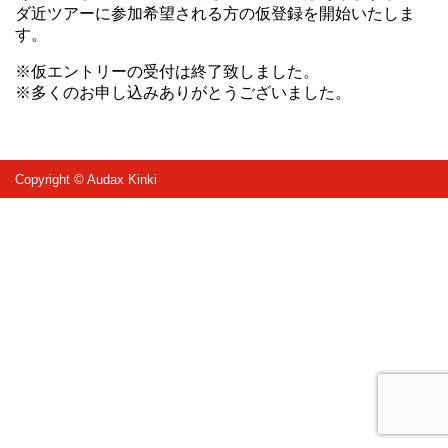
ダ近ツアーに参加希望される方の仮登録を開始いたしま
す。
※仮エントリーの受付は終了致しました。
※多くのお申し込みありがとうございました。
Copyright © Audax Kinki