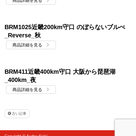
商品詳細を見る
BRM1025近畿200km守口 のぼらないブルべ
_Reverse_秋
商品詳細を見る
BRM411近畿400km守口 大阪から琵琶湖
_400km_夜
商品詳細を見る
古い記事