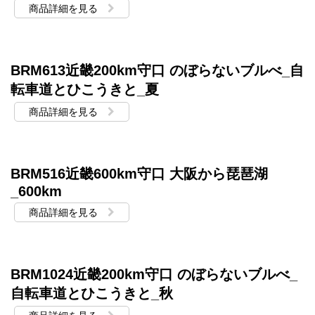
商品詳細を見る
BRM613近畿200km守口 のぼらないブルべ_自
転車道とひこうきと_夏
商品詳細を見る
BRM516近畿600km守口 大阪から琵琶湖
_600km
商品詳細を見る
BRM1024近畿200km守口 のぼらないブルべ_
自転車道とひこうきと_秋