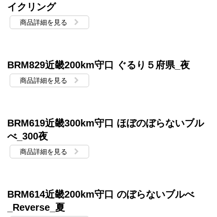
イクリング
商品詳細を見る
BRM829近畿200km守口 ぐるり５府県_夜
商品詳細を見る
BRM619近畿300km守口 ほぼのぼらないブル
べ_300夜
商品詳細を見る
BRM614近畿200km守口 のぼらないブルべ
_Reverse_夏