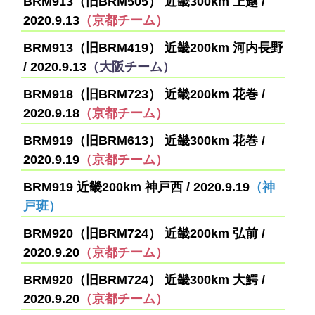
BRM913（旧BRM505） 近畿300km 上越 /
2020.9.13
（京都チーム）
BRM913（旧BRM419） 近畿200km 河内長野
/ 2020.9.13
（大阪チーム）
BRM918（旧BRM723） 近畿200km 花巻 /
2020.9.18
（京都チーム）
BRM919（旧BRM613） 近畿300km 花巻 /
2020.9.19
（京都チーム）
BRM919 近畿200km 神戸西 / 2020.9.19
（神
戸班）
BRM920（旧BRM724） 近畿200km 弘前 /
2020.9.20
（京都チーム）
BRM920（旧BRM724） 近畿300km 大鰐 /
2020.9.20
（京都チーム）