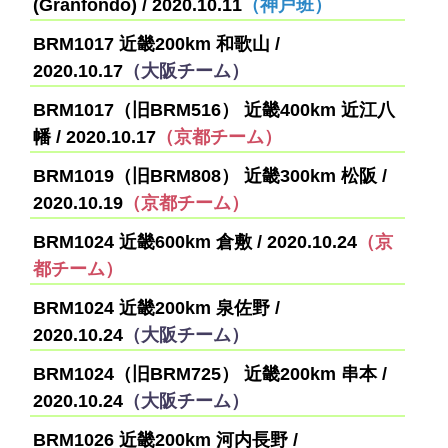
(Granfondo) / 2020.10.11
（神戸班）
BRM1017 近畿200km 和歌山 /
2020.10.17
（大阪チーム）
BRM1017（旧BRM516） 近畿400km 近江八
幡 / 2020.10.17
（京都チーム）
BRM1019（旧BRM808） 近畿300km 松阪 /
2020.10.19
（京都チーム）
BRM1024 近畿600km 倉敷 / 2020.10.24
（京
都チーム）
BRM1024 近畿200km 泉佐野 /
2020.10.24
（大阪チーム）
BRM1024（旧BRM725） 近畿200km 串本 /
2020.10.24
（大阪チーム）
BRM1026 近畿200km 河内長野 /