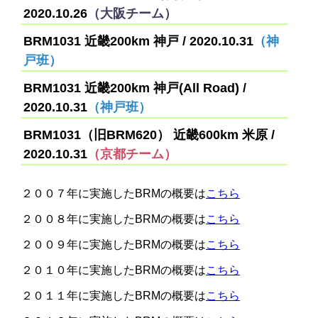
2020.10.26
（大阪チーム）
BRM1031 近畿200km 神戸 / 2020.10.31
（神
戸班）
BRM1031 近畿200km 神戸(All Road) /
2020.10.31
（神戸班）
BRM1031（旧BRM620） 近畿600km 米原 /
2020.10.31
（京都チーム）
２００７年に実施したBRMの概要は
こちら
２００８年に実施したBRMの概要は
こちら
２００９年に実施したBRMの概要は
こちら
２０１０年に実施したBRMの概要は
こちら
２０１１年に実施したBRMの概要は
こちら