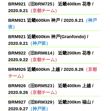
BRM921（旧BRM725） 近畿400km 花巻 /
2020.9.21
（京都チーム）
BRM921 近畿600km 神戸 / 2020.9.21
（神戸
班）
BRM921 近畿600km 神戸(Granfondo) /
2020.9.21
（神戸班）
BRM922（旧BRM614） 近畿200km 花巻 /
2020.9.22
（京都チーム）
BRM926 近畿600km 上越 / 2020.9.26
（京都
チーム）
BRM926（旧BRM523） 近畿400km 上越 /
2020.9.26
（京都チーム）
BRM927（旧BRM329） 近畿200km 福山 /
2020.9.27
（神戸班）