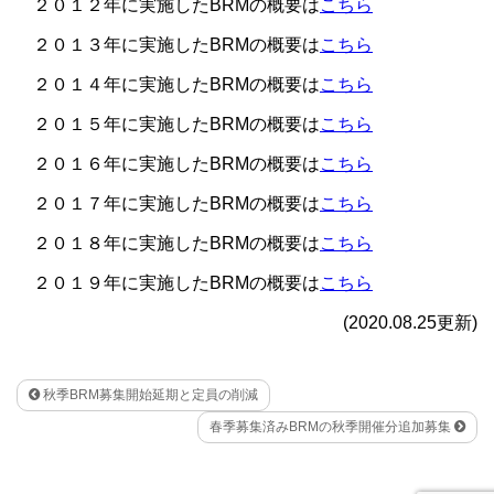
２０１２年に実施したBRMの概要は
こちら
２０１３年に実施したBRMの概要は
こちら
２０１４年に実施したBRMの概要は
こちら
２０１５年に実施したBRMの概要は
こちら
２０１６年に実施したBRMの概要は
こちら
２０１７年に実施したBRMの概要は
こちら
２０１８年に実施したBRMの概要は
こちら
２０１９年に実施したBRMの概要は
こちら
(2020.08.25更新)
秋季BRM募集開始延期と定員の削減
春季募集済みBRMの秋季開催分追加募集