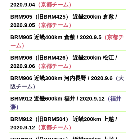
2020.9.04
（京都チーム）
BRM905（旧BRM425） 近畿200km 倉敷 /
2020.9.05
（京都チーム）
BRM905 近畿400km 倉敷 / 2020.9.5
（京都チ
ーム）
BRM906（旧BRM426） 近畿200km 松江 /
2020.9.06
（京都チーム）
BRM906 近畿300km 河内長野 / 2020.9.6
（大
阪チーム）
BRM912 近畿600km 福井 / 2020.9.12
（福井
藩）
BRM912（旧BRM504） 近畿200km 上越 /
2020.9.12
（京都チーム）