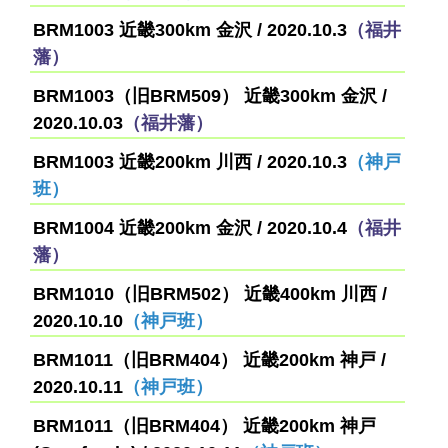
BRM1003 近畿300km 金沢 / 2020.10.3
（福井
藩）
BRM1003（旧BRM509） 近畿300km 金沢 /
2020.10.03
（福井藩）
BRM1003 近畿200km 川西 / 2020.10.3
（神戸
班）
BRM1004 近畿200km 金沢 / 2020.10.4
（福井
藩）
BRM1010（旧BRM502） 近畿400km 川西 /
2020.10.10
（神戸班）
BRM1011（旧BRM404） 近畿200km 神戸 /
2020.10.11
（神戸班）
BRM1011（旧BRM404） 近畿200km 神戸