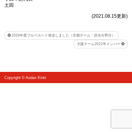
土田
(2021.08.15更新)
2020年度ブルベカード発送しました（京都チーム：担当今野分）
大阪チーム2021年メンバー
Copyright © Audax Kinki