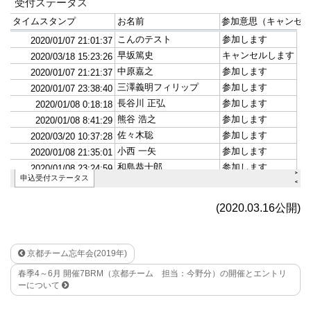
(2020.03.16公開)
京都チーム忘年会(2019年)
春季4～6月 開催7BRM（京都チーム 担当：今野分）の開催とエントリ
ーについて