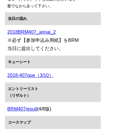
愛でながら走って下さい。
当日の流れ
2018BRM407_annai_2
※必ず【参加申込み用紙】をBRM
当日に提出してください。
キューシート
2018-407que（3/10）
エントリーリスト
（リザルト）
BRM407result
(4/8版)
コースマップ