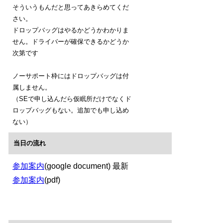
そういうもんだと思ってあきらめてくだ
さい。
ドロップバッグはやるかどうかわかりま
せん。ドライバーが確保できるかどうか
次第です
ノーサポート枠にはドロップバッグは付
属しません。
（SEで申し込んだら仮眠所だけでなくド
ロップバッグもない。追加でも申し込め
ない）
当日の流れ
参加案内
(google document) 最新
参加案内
(pdf)