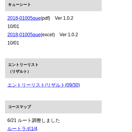
キューシート
2018-01005que
(pdf) Ver 1.0.2
10/01
2018-01005que
(excel) Ver 1.0.2
10/01
エントリーリスト
（リザルト）
エントリーリスト/リザルト(09/30)
コースマップ
6/21 ルート調整しました
ルートラボ1/4