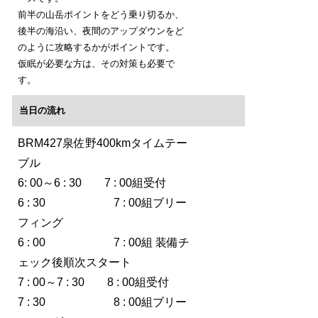
前半の山岳ポイントをどう乗り切るか、
後半の海沿い、夜間のアップダウンをど
のように攻略するかがポイントです。
仮眠が必要な方は、その対策も必要で
す。
当日の流れ
BRM427泉佐野400kmタイムテー
ブル
6: 00～6 : 30 7 : 00組受付
6 : 30 7 : 00組ブリー
フィング
6 : 00 7 : 00組 装備チ
ェック後順次スタート
7 : 00～7 : 30 8 : 00組受付
7 : 30 8 : 00組ブリー