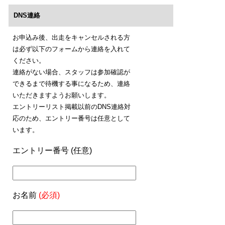
DNS連絡
お申込み後、出走をキャンセルされる方
は必ず以下のフォームから連絡を入れて
ください。
連絡がない場合、スタッフは参加確認が
できるまで待機する事になるため、連絡
いただきますようお願いします。
エントリーリスト掲載以前のDNS連絡対
応のため、エントリー番号は任意として
います。
エントリー番号 (任意)
お名前
(必須)