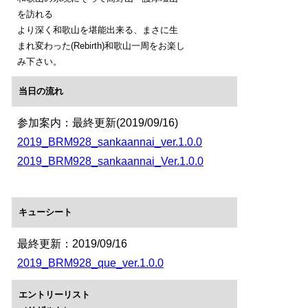
を訪れる
より深く和歌山を堪能出来る、まさに生
まれ変わった(Rebirth)和歌山一周をお楽し
み下さい。
当日の流れ
参加案内：最終更新(2019/09/16)
2019_BRM928_sankaannai_ver.1.0.0
2019_BRM928_sankaannai_Ver.1.0.0
キューシート
最終更新：2019/09/16
2019_BRM928_que_ver.1.0.0
エントリーリスト