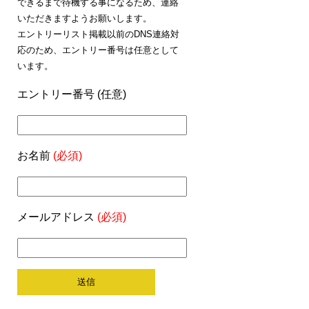
できるまで待機する事になるため、連絡
いただきますようお願いします。
エントリーリスト掲載以前のDNS連絡対
応のため、エントリー番号は任意として
います。
エントリー番号 (任意)
お名前
(必須)
メールアドレス
(必須)