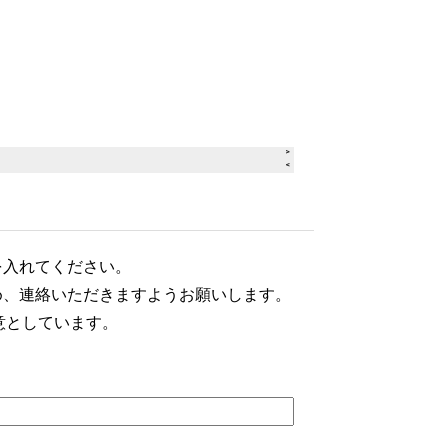
を入れてください。
め、連絡いただきますようお願いします。
意としています。