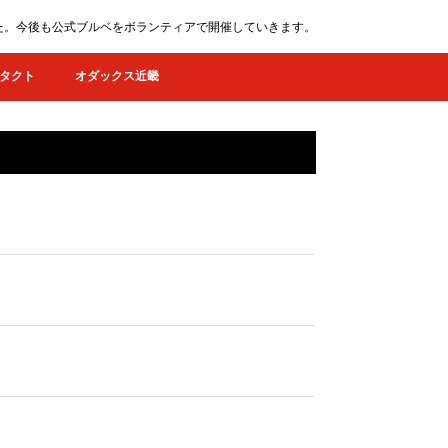
ました。今後も公式ブルベをボランティアで開催していきます。
タクト
オダックス近畿