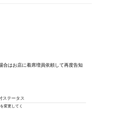
の場合はお店に着席増員依頼して再度告知