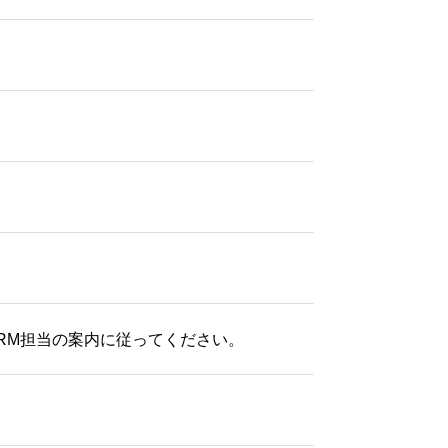
BRM担当の案内に従ってください。