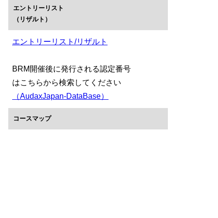
エントリーリスト
（リザルト）
エントリーリスト/リザルト
BRM開催後に発行される認定番号
はこちらから検索してください
（AudaxJapan-DataBase）
コースマップ