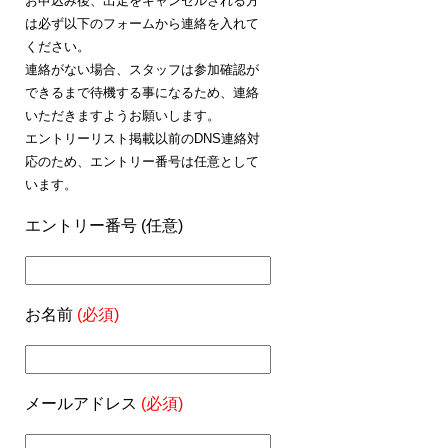
お申込み後、出走をキャンセルされる方
は必ず以下のフォームから連絡を入れて
ください。
連絡がない場合、スタッフは参加確認が
できるまで待機する事になるため、連絡
いただきますようお願いします。
エントリーリスト掲載以前のDNS連絡対
応のため、エントリー番号は任意として
います。
エントリー番号 (任意)
お名前
(必須)
メールアドレス
(必須)