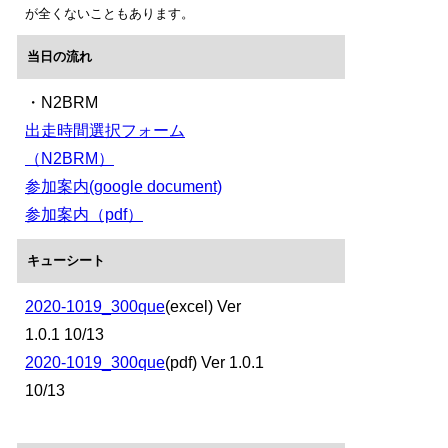
が全くないこともあります。
当日の流れ
・N2BRM
出走時間選択フォーム
（N2BRM）
参加案内(google document)
参加案内（pdf
）
キューシート
2020-1019_300que
(excel) Ver
1.0.1 10/13
2020-1019_300que
(pdf) Ver 1.0.1
10/13