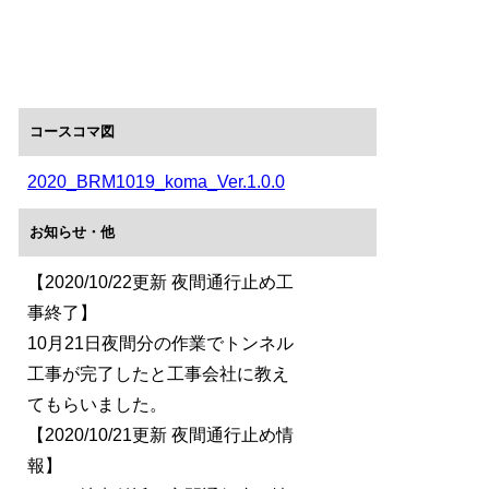
コースコマ図
2020_BRM1019_koma_Ver.1.0.0
お知らせ・他
【2020/10/22更新 夜間通行止め工
事終了】
10月21日夜間分の作業でトンネル
工事が完了したと工事会社に教え
てもらいました。
【2020/10/21更新 夜間通行止め情
報】