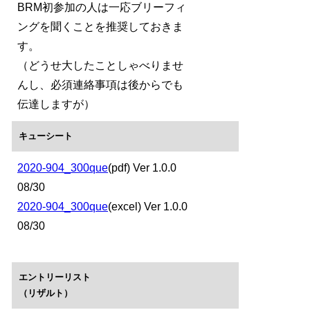
BRM初参加の人は一応ブリーフィ
ングを聞くことを推奨しておきま
す。
（どうせ大したことしゃべりませ
んし、必須連絡事項は後からでも
伝達しますが）
キューシート
2020-904_300que
(pdf) Ver 1.0.0
08/30
2020-904_300que
(excel) Ver 1.0.0
08/30
エントリーリスト
（リザルト）