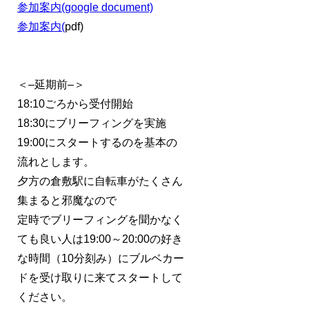
参加案内(google document)
参加案内(
pdf)
＜–延期前–＞
18:10ごろから受付開始
18:30にブリーフィングを実施
19:00にスタートするのを基本の
流れとします。
夕方の倉敷駅に自転車がたくさん
集まると邪魔なので
定時でブリーフィングを聞かなく
ても良い人は19:00～20:00の好き
な時間（10分刻み）にブルベカー
ドを受け取りに来てスタートして
ください。