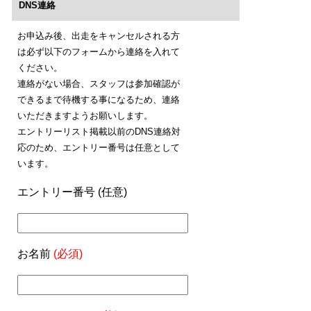
DNS連絡
お申込み後、出走をキャンセルされる方
は必ず以下のフォームから連絡を入れて
ください。
連絡がない場合、スタッフは参加確認が
できるまで待機する事になるため、連絡
いただきますようお願いします。
エントリーリスト掲載以前のDNS連絡対
応のため、エントリー番号は任意として
います。
エントリー番号 (任意)
お名前
(必須)