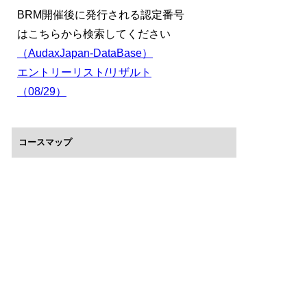
BRM開催後に発行される認定番号
はこちらから検索してください
（AudaxJapan-DataBase）
エントリーリスト/リザルト
（08/29）
コースマップ