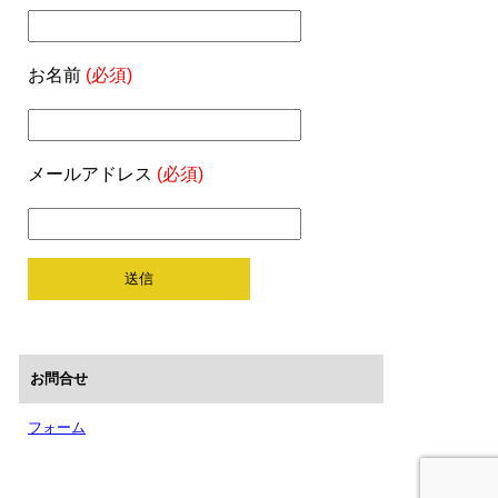
お名前
(必須)
メールアドレス
(必須)
お問合せ
フォーム