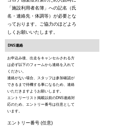
「施設利用者名簿」への記名（氏
名・連絡先・体調等）が必要とな
っております。ご協力のほどよろ
しくお願いいたします。
DNS連絡
お申込み後、出走をキャンセルされる方
は必ず以下のフォームから連絡を入れて
ください。
連絡がない場合、スタッフは参加確認が
できるまで待機する事になるため、連絡
いただきますようお願いします。
エントリーリスト掲載以前のDNS連絡対
応のため、エントリー番号は任意として
います。
エントリー番号 (任意)