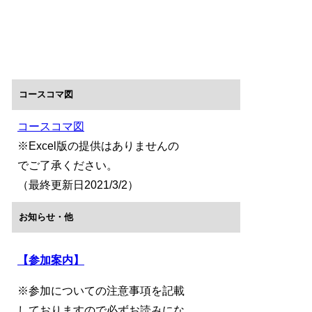
コースコマ図
コースコマ図
※Excel版の提供はありませんの
でご了承ください。
（最終更新日2021/3/2）
お知らせ・他
【参加案内】
※参加についての注意事項を記載
しておりますので必ずお読みにな