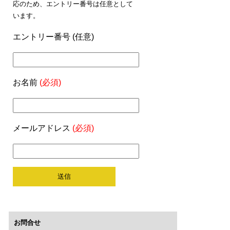
応のため、エントリー番号は任意として
います。
エントリー番号 (任意)
お名前
(必須)
メールアドレス
(必須)
お問合せ