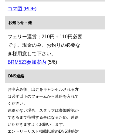
コマ図 (PDF)
お知らせ・他
フェリー運賃；210円＋110円必要
です。現金のみ、お釣りの必要な
き様用意して下さい。
BRM523参加案内
(5/6)
DNS連絡
お申込み後、出走をキャンセルされる方
は必ず以下のフォームから連絡を入れて
ください。
連絡がない場合、スタッフは参加確認が
できるまで待機する事になるため、連絡
いただきますようお願いします。
エントリーリスト掲載以前のDNS連絡対