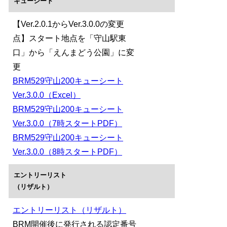
キューシート
【Ver.2.0.1からVer.3.0.0の変更
点】スタート地点を「守山駅東
口」から「えんまどう公園」に変
更
BRM529守山200キューシート
Ver.3.0.0（Excel）
BRM529守山200キューシート
Ver.3.0.0（7時スタートPDF）
BRM529守山200キューシート
Ver.3.0.0（8時スタートPDF）
エントリーリスト
（リザルト）
エントリーリスト（リザルト）
BRM開催後に発行される認定番号