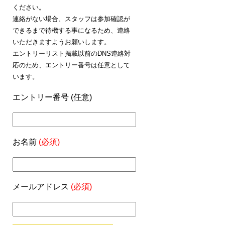
ください。
連絡がない場合、スタッフは参加確認が
できるまで待機する事になるため、連絡
いただきますようお願いします。
エントリーリスト掲載以前のDNS連絡対
応のため、エントリー番号は任意として
います。
エントリー番号 (任意)
お名前
(必須)
メールアドレス
(必須)