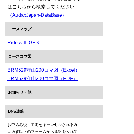
はこちらから検索してください
（AudaxJapan-DataBase）
コースマップ
Ride with GPS
コースコマ図
BRM529守山200コマ図（Excel）
BRM529守山200コマ図（PDF）
お知らせ・他
DNS連絡
お申込み後、出走をキャンセルされる方
は必ず以下のフォームから連絡を入れて