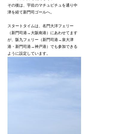
その後は、宇佐のマチュピチュを通り中
津を経て新門司ゴールへ。
スタートタイムは、名門大洋フェリー
（新門司港→大阪南港）にあわせてます
が、阪九フェリー（新門司港→泉大津
港・新門司港→神戸港）でも参加できる
ように設定しています。