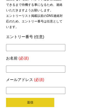
できるまで待機する事になるため、連絡
いただきますようお願いします。
エントリーリスト掲載以前のDNS連絡対
応のため、エントリー番号は任意として
います。
エントリー番号 (任意)
お名前
(必須)
メールアドレス
(必須)