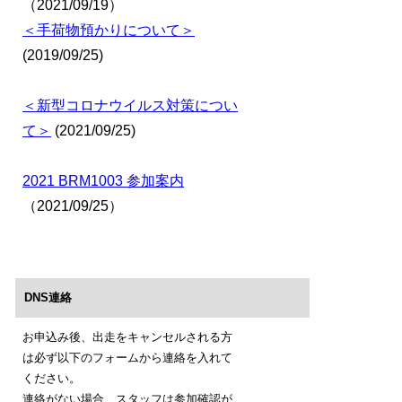
（2021/09/19）
＜手荷物預かりについて＞
(2019/09/25)
＜新型コロナウイルス対策につい
て＞
(2021/09/25)
2021 BRM1003 参加案内
（2021/09/25）
DNS連絡
お申込み後、出走をキャンセルされる方
は必ず以下のフォームから連絡を入れて
ください。
連絡がない場合、スタッフは参加確認が