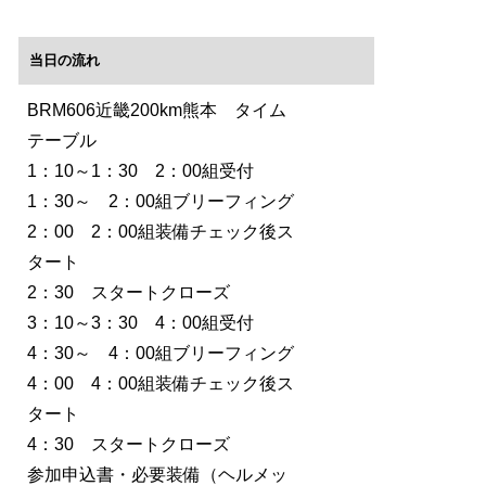
当日の流れ
BRM606近畿200km熊本 タイム
テーブル
1：10～1：30 2：00組受付
1：30～ 2：00組ブリーフィング
2：00 2：00組装備チェック後ス
タート
2：30 スタートクローズ
3：10～3：30 4：00組受付
4：30～ 4：00組ブリーフィング
4：00 4：00組装備チェック後ス
タート
4：30 スタートクローズ
参加申込書・必要装備（ヘルメッ