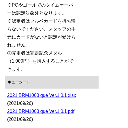
※PCやゴールでのタイムオーバ
ーは認定対象外となります。
※認定者はブルベカードを持ち帰
らないでください、スタッフの手
元にカードがないと認定が受けら
れません。
⑦完走者は完走記念メダル
（1,000円）を購入することがで
きます。
キューシート
2021 BRM1003 que Ver.1.0.1 xlsx
(2021/09/26)
2021 BRM1003 que Ver.1.0.1 pdf
(2021/09/26)