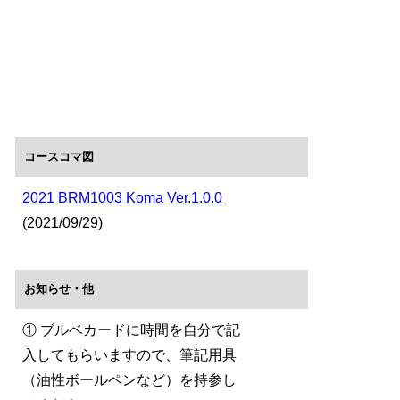
コースコマ図
2021 BRM1003 Koma Ver.1.0.0
(2021/09/29)
お知らせ・他
① ブルベカードに時間を自分で記
入してもらいますので、筆記用具
（油性ボールペンなど）を持参し