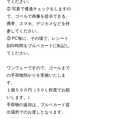
てください。
② 写真で通過チェックをしますの
で、ゴールで画像を提示できる、
携帯、スマホ、デジカメなどを持
参してください。
③ PC毎に、その場で、レシート
刻印時間をブルベカードに転記し
てください。
ワンウェーですので、ゴールまで
の手荷物預かりを実施いたしま
す。
１個５００円（３０Ｌ程度でお願
いします。）
手荷物の返却は、ブルベカード提
出場所でのお渡しとなります。