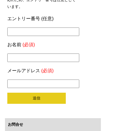
います。
エントリー番号 (任意)
お名前
(必須)
メールアドレス
(必須)
お問合せ