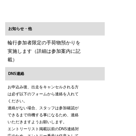
お知らせ・他
輪行参加者限定の手荷物預かりを
実施します（詳細は参加案内に記
載）
DNS連絡
お申込み後、出走をキャンセルされる方
は必ず以下のフォームから連絡を入れて
ください。
連絡がない場合、スタッフは参加確認が
できるまで待機する事になるため、連絡
いただきますようお願いします。
エントリーリスト掲載以前のDNS連絡対
応のため、エントリー番号は任意として