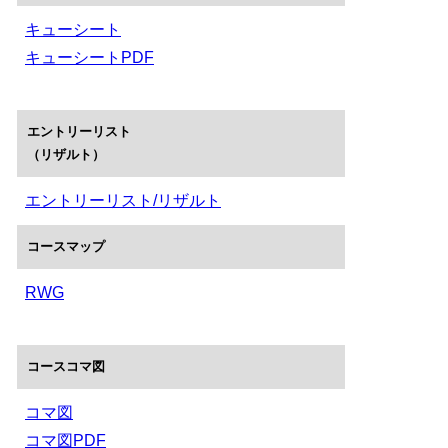
キューシート
キューシートPDF
エントリーリスト
（リザルト）
エントリーリスト/リザルト
コースマップ
RWG
コースコマ図
コマ図
コマ図PDF