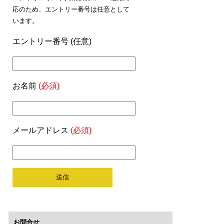
応のため、エントリー番号は任意として
います。
エントリー番号 (任意)
お名前
(必須)
メールアドレス
(必須)
お問合せ