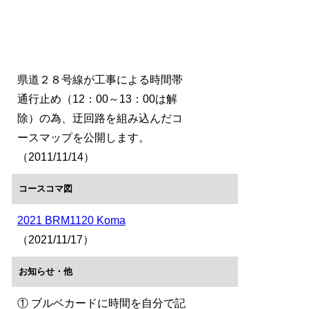
県道２８号線が工事による時間帯
通行止め（12：00～13：00は解
除）の為、迂回路を組み込んだコ
ースマップを公開します。
（2011/11/14）
コースコマ図
2021 BRM1120 Koma
（2021/11/17）
お知らせ・他
① ブルベカードに時間を自分で記