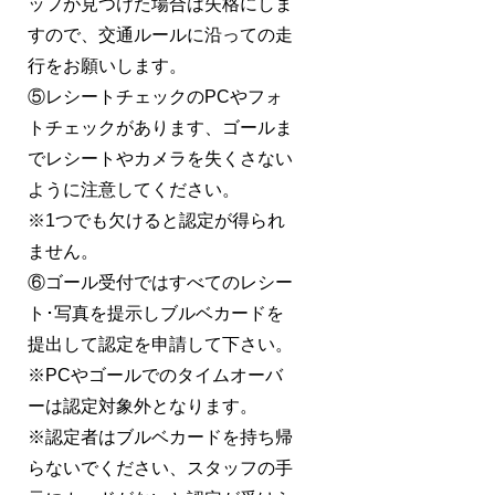
ッフが見つけた場合は失格にしま
すので、交通ルールに沿っての走
行をお願いします。
⑤レシートチェックのPCやフォ
トチェックがあります、ゴールま
でレシートやカメラを失くさない
ように注意してください。
※1つでも欠けると認定が得られ
ません。
⑥ゴール受付ではすべてのレシー
ト･写真を提示しブルベカードを
提出して認定を申請して下さい。
※PCやゴールでのタイムオーバ
ーは認定対象外となります。
※認定者はブルベカードを持ち帰
らないでください、スタッフの手