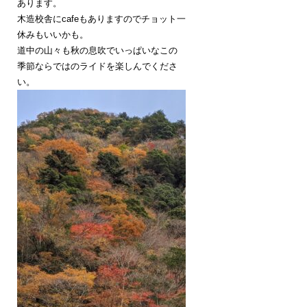
あります。
木造校舎にcafeもありますのでチョット一
休みもいいかも。
道中の山々も秋の息吹でいっぱいなこの
季節ならではのライドを楽しんでくださ
い。