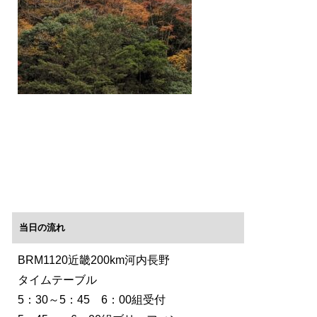
当日の流れ
BRM1120近畿200km河内長野
タイムテーブル
5：30～5：45 6：00組受付