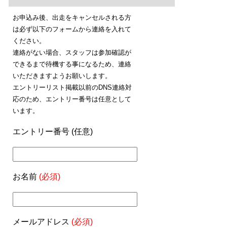
お申込み後、出走をキャンセルされる方
は必ず以下のフォームから連絡を入れて
ください。
連絡がない場合、スタッフは参加確認が
できるまで待機する事になるため、連絡
いただきますようお願いします。
エントリーリスト掲載以前のDNS連絡対
応のため、エントリー番号は任意として
います。
エントリー番号 (任意)
お名前
(必須)
メールアドレス
(必須)