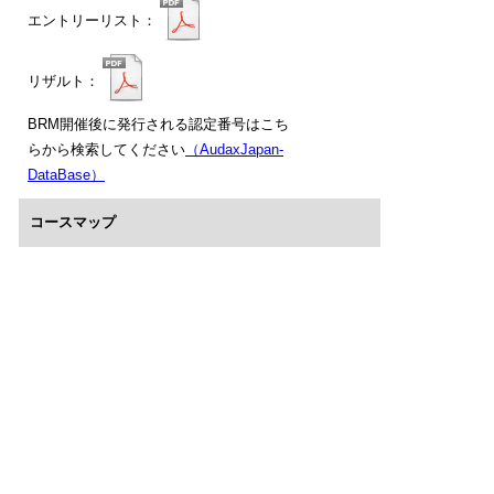
エントリーリスト：
リザルト：
BRM開催後に発行される認定番号はこち
らから検索してください
（AudaxJapan-
DataBase）
コースマップ