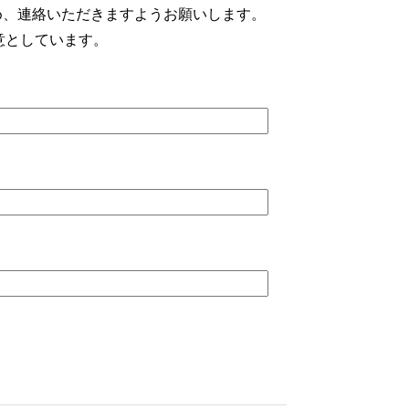
め、連絡いただきますようお願いします。
意としています。