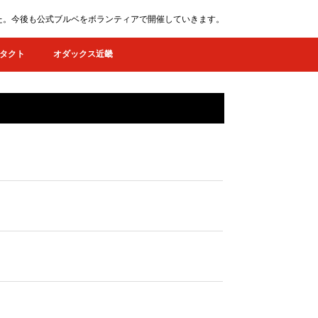
ました。今後も公式ブルベをボランティアで開催していきます。
タクト
オダックス近畿