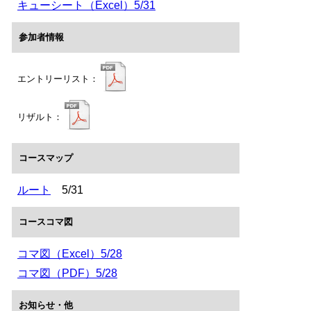
キューシート（Excel）5/31
参加者情報
エントリーリスト：
リザルト：
コースマップ
ルート
5/31
コースコマ図
コマ図（Excel）5/28
コマ図（PDF）5/28
お知らせ・他