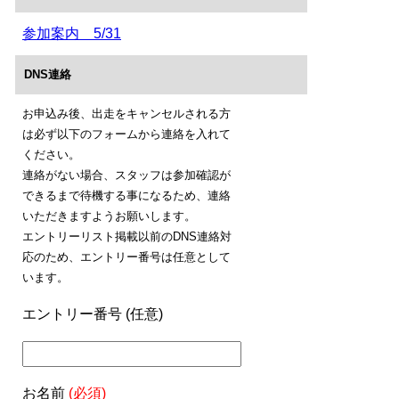
参加案内 5/31
DNS連絡
お申込み後、出走をキャンセルされる方
は必ず以下のフォームから連絡を入れて
ください。
連絡がない場合、スタッフは参加確認が
できるまで待機する事になるため、連絡
いただきますようお願いします。
エントリーリスト掲載以前のDNS連絡対
応のため、エントリー番号は任意として
います。
エントリー番号 (任意)
お名前
(必須)