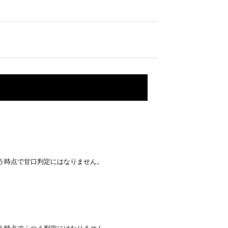
いう時点で甘口判定にはなりません。