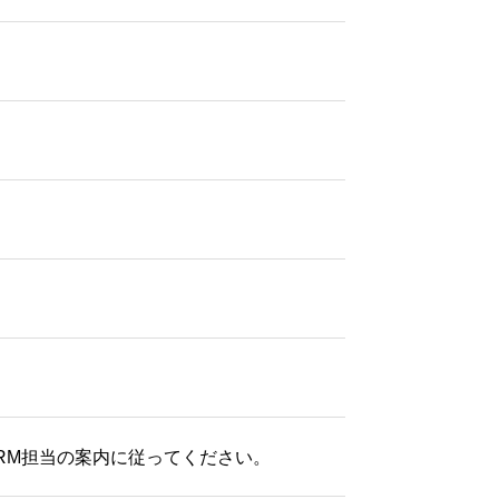
BRM担当の案内に従ってください。