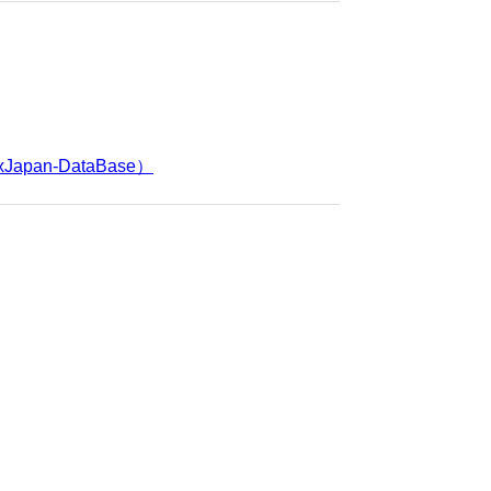
Japan-DataBase）