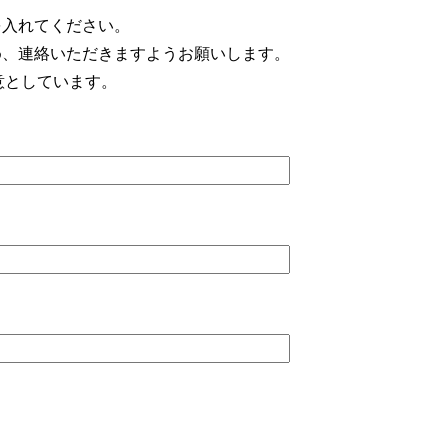
を入れてください。
め、連絡いただきますようお願いします。
意としています。