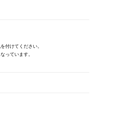
気を付けてください。
になっています。