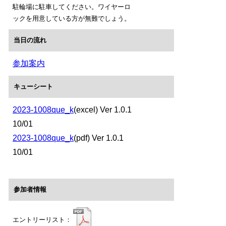
駐輪場に駐車してください。ワイヤーロ
ックを用意している方が無難でしょう。
当日の流れ
参加案内
キューシート
2023-1008que_k
(excel) Ver 1.0.1
10/01
2023-1008que_k
(pdf) Ver 1.0.1
10/01
参加者情報
エントリーリスト：