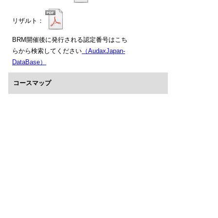
リザルト：
BRM開催後に発行される認定番号はこち
らから検索してください
（AudaxJapan-
DataBase）
コースマップ