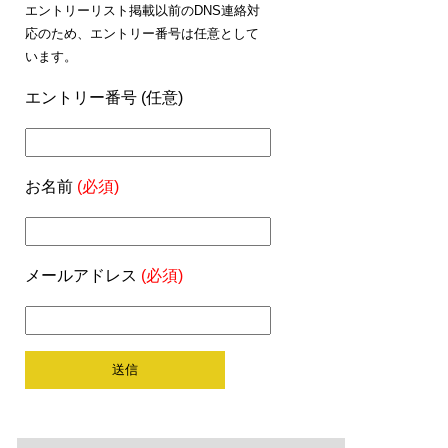
エントリーリスト掲載以前のDNS連絡対
応のため、エントリー番号は任意として
います。
エントリー番号 (任意)
お名前
(必須)
メールアドレス
(必須)