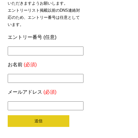
いただきますようお願いします。
エントリーリスト掲載以前のDNS連絡対
応のため、エントリー番号は任意として
います。
エントリー番号 (任意)
お名前
(必須)
メールアドレス
(必須)