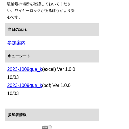
駐輪場の場所を確認しておいてくださ
い。ワイヤーロックがあるほうがより安
心です。
当日の流れ
参加案内
キューシート
2023-1009que_k
(excel) Ver 1.0.0
10/03
2023-1009que_k
(pdf) Ver 1.0.0
10/03
参加者情報