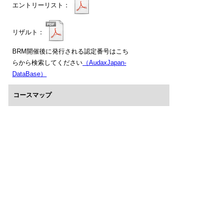
エントリーリスト：
リザルト：
BRM開催後に発行される認定番号はこち
らから検索してください
（AudaxJapan-
DataBase）
コースマップ