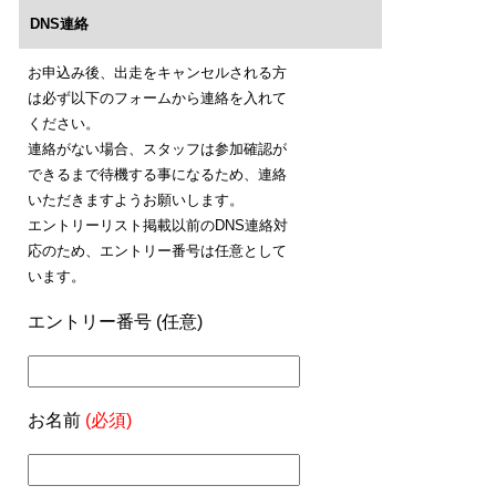
DNS連絡
お申込み後、出走をキャンセルされる方
は必ず以下のフォームから連絡を入れて
ください。
連絡がない場合、スタッフは参加確認が
できるまで待機する事になるため、連絡
いただきますようお願いします。
エントリーリスト掲載以前のDNS連絡対
応のため、エントリー番号は任意として
います。
エントリー番号 (任意)
お名前
(必須)