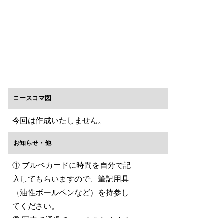
コースコマ図
今回は作成いたしません。
お知らせ・他
① ブルベカードに時間を自分で記
入してもらいますので、筆記用具
（油性ボールペンなど）を持参し
てください。