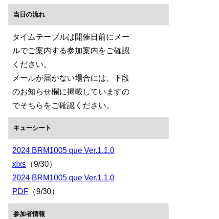
当日の流れ
タイムテーブルは開催日前にメー
ルでご案内する参加案内をご確認
ください。
メールが届かない場合には、下段
のお知らせ欄に掲載していますの
でそちらをご確認ください。
キューシート
2024 BRM1005 que
Ver.1.1.0
xlxs
（9/30）
2024 BRM1005 que Ver.1.1.0
PDF
（9/30）
参加者情報