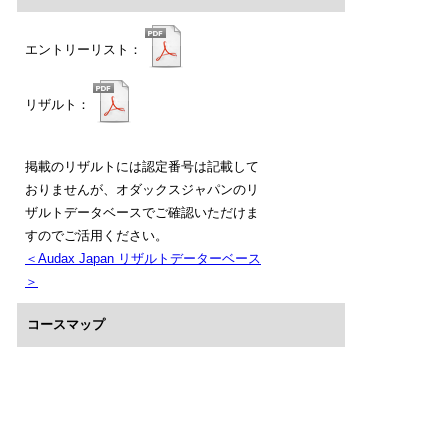
エントリーリスト：
リザルト：
掲載のリザルトには認定番号は記載して
おりませんが、オダックスジャパンのリ
ザルトデータベースでご確認いただけま
すのでご活用ください。
＜Audax Japan リザルトデーターベース
＞
コースマップ