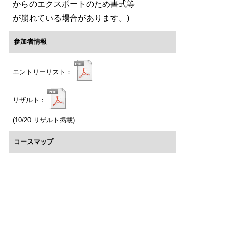
からのエクスポートのため書式等
が崩れている場合があります。)
参加者情報
エントリーリスト：
リザルト：
(10/20 リザルト掲載)
コースマップ