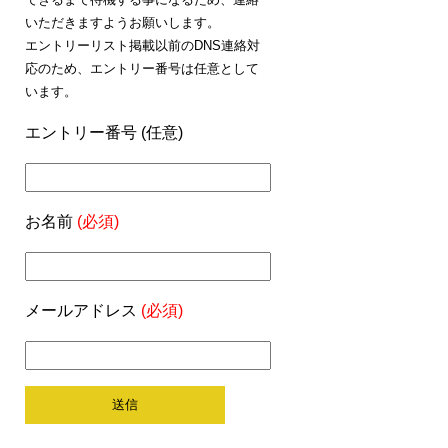
いただきますようお願いします。
エントリーリスト掲載以前のDNS連絡対
応のため、エントリー番号は任意として
います。
エントリー番号 (任意)
お名前
(必須)
メールアドレス
(必須)