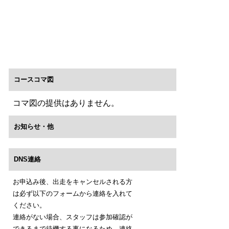
コースコマ図
コマ図の提供はありません。
お知らせ・他
DNS連絡
お申込み後、出走をキャンセルされる方
は必ず以下のフォームから連絡を入れて
ください。
連絡がない場合、スタッフは参加確認が
できるまで待機する事になるため、連絡