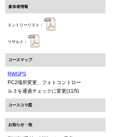
参加者情報
エントリーリスト：
リザルト：
コースマップ
RWGPS
PC2場所変更、フォトコントロー
ル３を通過チェックに変更(11/5)
コースコマ図
お知らせ・他