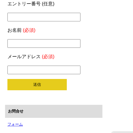
エントリー番号 (任意)
お名前
(必須)
メールアドレス
(必須)
お問合せ
フォーム