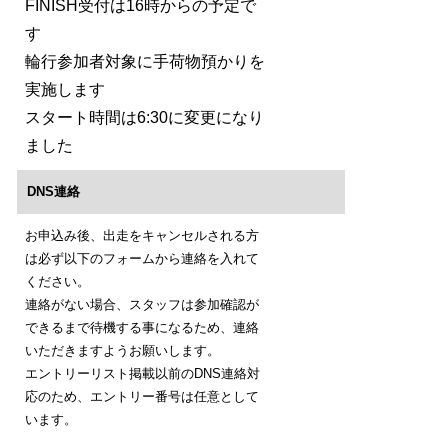
FINISH受付は16時からの予定で
す
輪行参加者対象に手荷物預かりを
実施します
スタート時間は6:30に変更になり
ました
DNS連絡
お申込み後、出走をキャンセルされる方
は必ず以下のフォームから連絡を入れて
ください。
連絡がない場合、スタッフは参加確認が
できるまで待機する事になるため、連絡
いただきますようお願いします。
エントリーリスト掲載以前のDNS連絡対
応のため、エントリー番号は任意として
います。