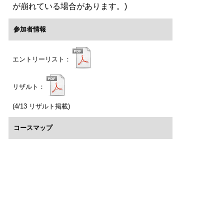
が崩れている場合があります。)
参加者情報
エントリーリスト：
リザルト：
(4/13 リザルト掲載)
コースマップ