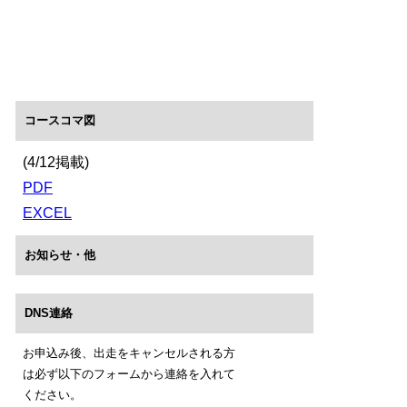
コースコマ図
(4/12掲載)
PDF
EXCEL
お知らせ・他
DNS連絡
お申込み後、出走をキャンセルされる方
は必ず以下のフォームから連絡を入れて
ください。