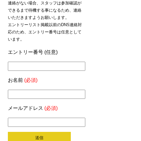
連絡がない場合、スタッフは参加確認が
できるまで待機する事になるため、連絡
いただきますようお願いします。
エントリーリスト掲載以前のDNS連絡対
応のため、エントリー番号は任意として
います。
エントリー番号 (任意)
お名前
(必須)
メールアドレス
(必須)