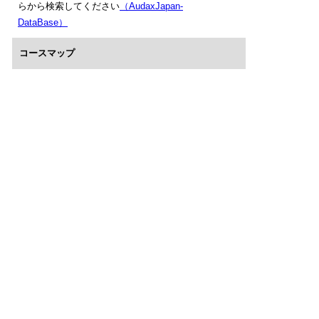
らから検索してください
（AudaxJapan-
DataBase）
コースマップ