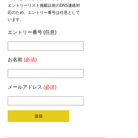
エントリーリスト掲載以前のDNS連絡対
応のため、エントリー番号は任意として
います。
エントリー番号 (任意)
お名前
(必須)
メールアドレス
(必須)