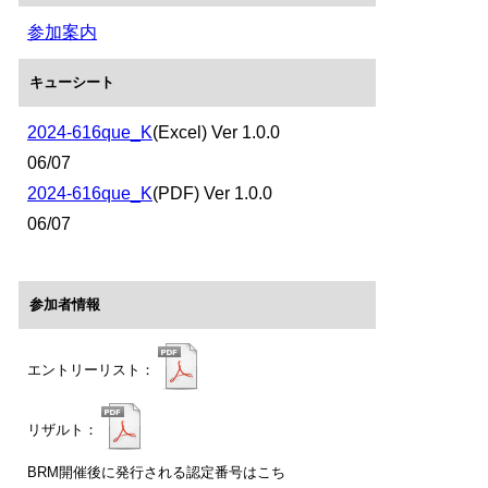
参加案内
キューシート
2024-616que_K
(Excel) Ver 1.0.0
06/07
2024-616que_K
(PDF) Ver 1.0.0
06/07
参加者情報
エントリーリスト：
リザルト：
BRM開催後に発行される認定番号はこち