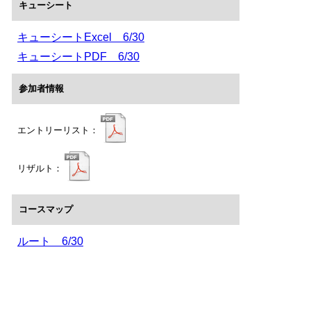
キューシート
キューシートExcel 6/30
キューシートPDF 6/30
参加者情報
エントリーリスト：
リザルト：
コースマップ
ルート 6/30