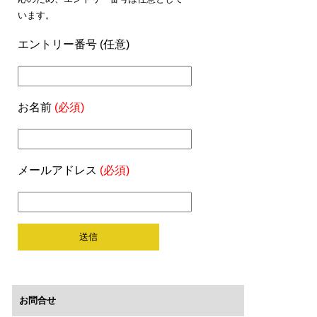
います。
エントリー番号 (任意)
お名前
(必須)
メールアドレス
(必須)
お問合せ