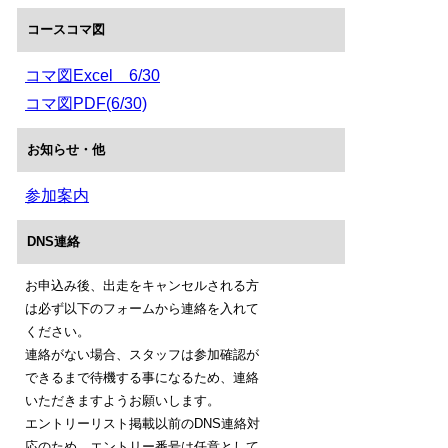
コースコマ図
コマ図Excel 6/30
コマ図PDF(6/30)
お知らせ・他
参加案内
DNS連絡
お申込み後、出走をキャンセルされる方
は必ず以下のフォームから連絡を入れて
ください。
連絡がない場合、スタッフは参加確認が
できるまで待機する事になるため、連絡
いただきますようお願いします。
エントリーリスト掲載以前のDNS連絡対
応のため、エントリー番号は任意として