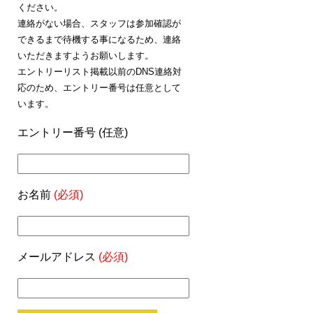
ください。
連絡がない場合、スタッフは参加確認が
できるまで待機する事になるため、連絡
いただきますようお願いします。
エントリーリスト掲載以前のDNS連絡対
応のため、エントリー番号は任意として
います。
エントリー番号 (任意)
お名前
(必須)
メールアドレス
(必須)