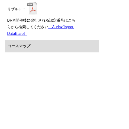
リザルト：
BRM開催後に発行される認定番号はこち
らから検索してください
（AudaxJapan-
DataBase）
コースマップ