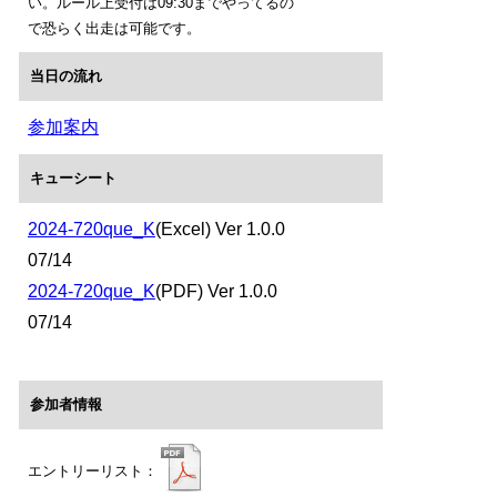
い。ルール上受付は09:30までやってるの
で恐らく出走は可能です。
当日の流れ
参加案内
キューシート
2024-720que_K
(Excel) Ver 1.0.0
07/14
2024-720que_K
(PDF) Ver 1.0.0
07/14
参加者情報
エントリーリスト：