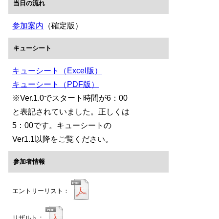
当日の流れ
参加案内
（確定版）
キューシート
キューシート（Excel版）
キューシート（PDF版）
※Ver.1.0でスタート時間が6：00
と表記されていました。正しくは
5：00です。キューシートの
Ver1.1以降をご覧ください。
参加者情報
エントリーリスト：
リザルト：