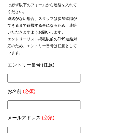
は必ず以下のフォームから連絡を入れて
ください。
連絡がない場合、スタッフは参加確認が
できるまで待機する事になるため、連絡
いただきますようお願いします。
エントリーリスト掲載以前のDNS連絡対
応のため、エントリー番号は任意として
います。
エントリー番号 (任意)
お名前
(必須)
メールアドレス
(必須)