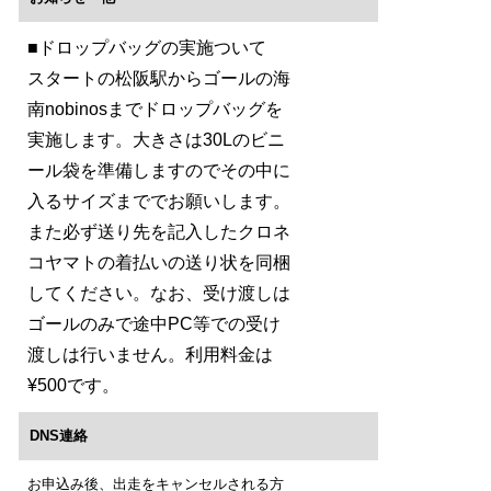
■ドロップバッグの実施ついて
スタートの松阪駅からゴールの海
南nobinosまでドロップバッグを
実施します。大きさは30Lのビニ
ール袋を準備しますのでその中に
入るサイズまででお願いします。
また必ず送り先を記入したクロネ
コヤマトの着払いの送り状を同梱
してください。なお、受け渡しは
ゴールのみで途中PC等での受け
渡しは行いません。利用料金は
¥500です。
DNS連絡
お申込み後、出走をキャンセルされる方