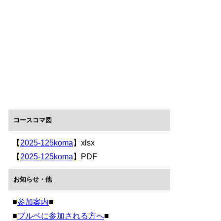
コースコマ図
【
2025-125koma
】xlsx
【
2025-125koma
】PDF
お知らせ・他
■
参加案内
■
■
ブルベに参加される方へ
■