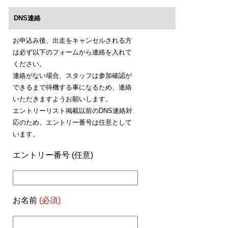
DNS連絡
お申込み後、出走をキャンセルされる方
は必ず以下のフォームから連絡を入れて
ください。
連絡がない場合、スタッフは参加確認が
できるまで待機する事になるため、連絡
いただきますようお願いします。
エントリーリスト掲載以前のDNS連絡対
応のため、エントリー番号は任意として
います。
エントリー番号 (任意)
お名前
(必須)