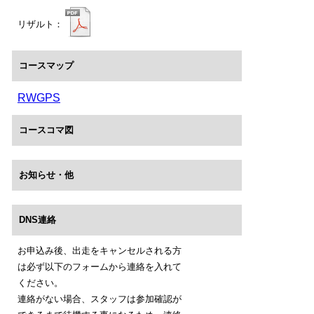
リザルト：
コースマップ
RWGPS
コースコマ図
お知らせ・他
DNS連絡
お申込み後、出走をキャンセルされる方
は必ず以下のフォームから連絡を入れて
ください。
連絡がない場合、スタッフは参加確認が