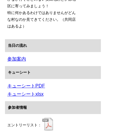
区に寄ってみましょう！
特に何かあるわけではありませんがどん
な村なのか見てきてください。（共同店
はあるよ）
当日の流れ
参加案内
キューシート
キューシートPDF
キューシートxlsx
参加者情報
エントリーリスト：