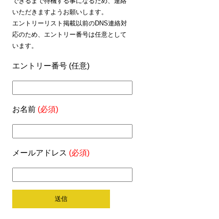
できるまで待機する事になるため、連絡
いただきますようお願いします。
エントリーリスト掲載以前のDNS連絡対
応のため、エントリー番号は任意として
います。
エントリー番号 (任意)
お名前
(必須)
メールアドレス
(必須)