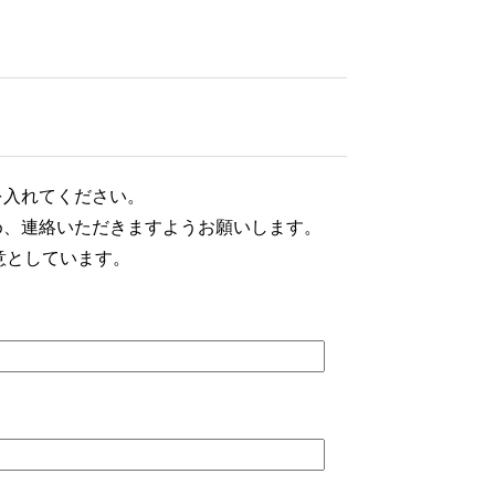
を入れてください。
め、連絡いただきますようお願いします。
意としています。