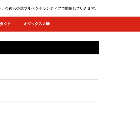
ました。今後も公式ブルベをボランティアで開催していきます。
タクト
オダックス近畿