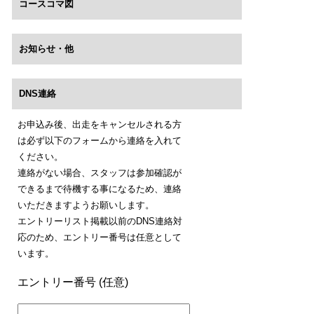
コースコマ図
お知らせ・他
DNS連絡
お申込み後、出走をキャンセルされる方
は必ず以下のフォームから連絡を入れて
ください。
連絡がない場合、スタッフは参加確認が
できるまで待機する事になるため、連絡
いただきますようお願いします。
エントリーリスト掲載以前のDNS連絡対
応のため、エントリー番号は任意として
います。
エントリー番号 (任意)