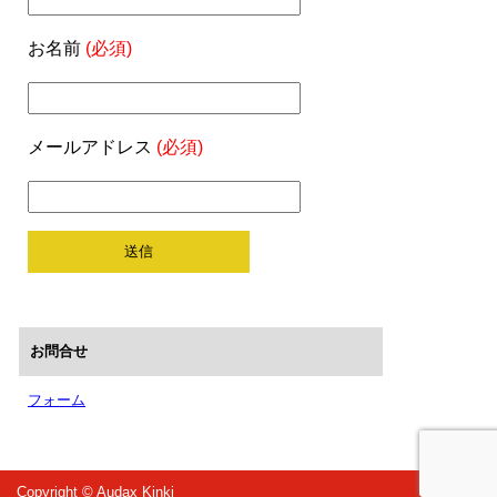
お名前
(必須)
メールアドレス
(必須)
お問合せ
フォーム
Copyright © Audax Kinki