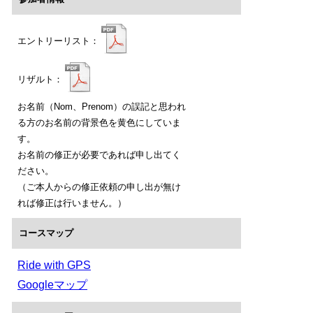
エントリーリスト：
リザルト：
お名前（Nom、Prenom）の誤記と思われ
る方のお名前の背景色を黄色にしていま
す。
お名前の修正が必要であれば申し出てく
ださい。
（ご本人からの修正依頼の申し出が無け
れば修正は行いません。）
コースマップ
Ride with GPS
Googleマップ