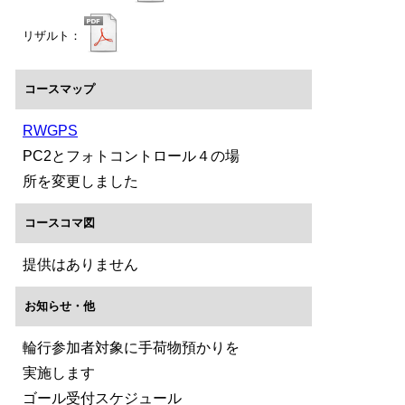
リザルト：
コースマップ
RWGPS
PC2とフォトコントロール４の場
所を変更しました
コースコマ図
提供はありません
お知らせ・他
輪行参加者対象に手荷物預かりを
実施します
ゴール受付スケジュール