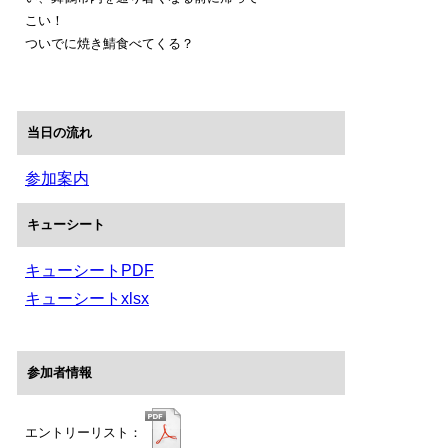
こい！
ついでに焼き鯖食べてくる？
当日の流れ
参加案内
キューシート
キューシートPDF
キューシートxlsx
参加者情報
エントリーリスト：