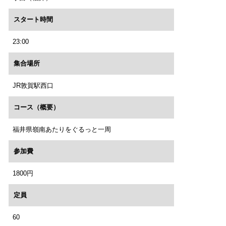
スタート時間
23:00
集合場所
JR敦賀駅西口
コース（概要）
福井県嶺南あたりをぐるっと一周
参加費
1800円
定員
60