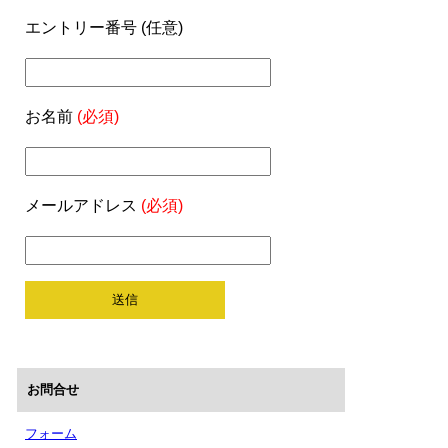
エントリー番号 (任意)
お名前
(必須)
メールアドレス
(必須)
お問合せ
フォーム