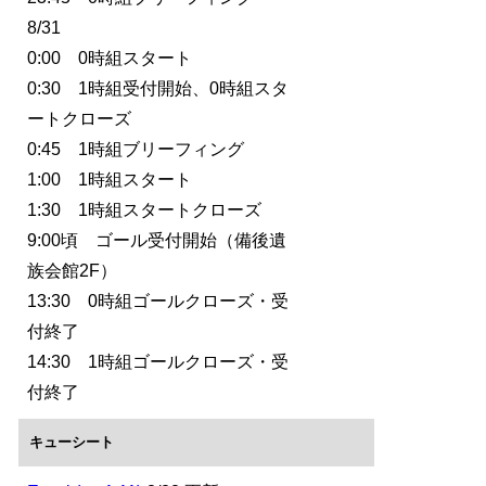
8/31
0:00 0時組スタート
0:30 1時組受付開始、0時組スタ
ートクローズ
0:45 1時組ブリーフィング
1:00 1時組スタート
1:30 1時組スタートクローズ
9:00頃 ゴール受付開始（備後遺
族会館2F）
13:30 0時組ゴールクローズ・受
付終了
14:30 1時組ゴールクローズ・受
付終了
キューシート