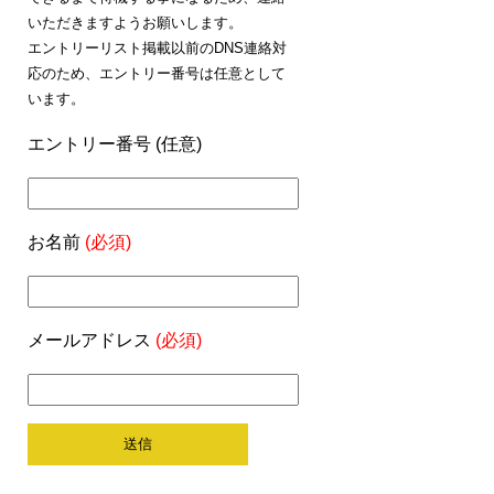
いただきますようお願いします。
エントリーリスト掲載以前のDNS連絡対
応のため、エントリー番号は任意として
います。
エントリー番号 (任意)
お名前
(必須)
メールアドレス
(必須)