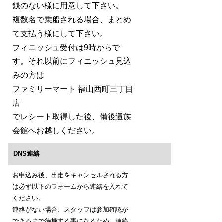
銭のない様に用意して下さい。
複数名で乗船される場合、まとめ
て支払う様にして下さい。
フィニッシュ受付は9時からで
す。それ以前にフィニッシュ見込
みの方は
ファミリーマート 福山西町三丁目
店
でレシート取得した後、備後遺族
会館へお越しください。
DNS連絡
お申込み後、出走をキャンセルされる方
は必ず以下のフォームから連絡を入れて
ください。
連絡がない場合、スタッフは参加確認が
できるまで待機する事になるため、連絡