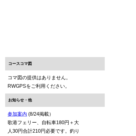
コースコマ図
コマ図の提供はありません。
RWGPSをご利用ください。
お知らせ・他
参加案内
(8/24掲載）
歌港フェリー、自転車180円＋大
人30円合計210円必要です。釣り