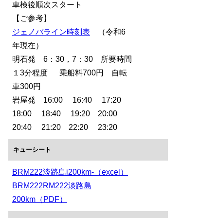
車検後順次スタート
【ご参考】
ジェノバライン時刻表
（令和6
年現在）
明石発 6：30，7：30 所要時間
１3分程度 乗船料700円 自転
車300円
岩屋発 16:00 16:40 17:20
18:00 18:40 19:20 20:00
20:40 21:20 22:20 23:20
キューシート
BRM222淡路島i200km-（excel）
BRM222RM222淡路島
200km（PDF）