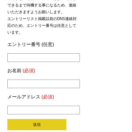
できるまで待機する事になるため、連絡
いただきますようお願いします。
エントリーリスト掲載以前のDNS連絡対
応のため、エントリー番号は任意として
います。
エントリー番号 (任意)
お名前
(必須)
メールアドレス
(必須)