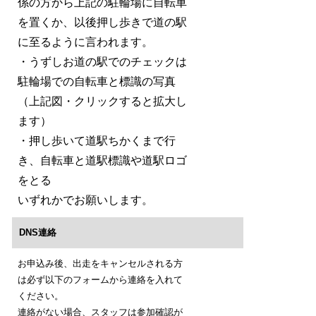
係の方から上記の駐輪場に自転車
を置くか、以後押し歩きで道の駅
に至るように言われます。
・うずしお道の駅でのチェックは
駐輪場での自転車と標識の写真
（上記図・クリックすると拡大し
ます）
・押し歩いて道駅ちかくまで行
き、自転車と道駅標識や道駅ロゴ
をとる
いずれかでお願いします。
DNS連絡
お申込み後、出走をキャンセルされる方
は必ず以下のフォームから連絡を入れて
ください。
連絡がない場合、スタッフは参加確認が