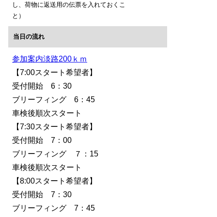
し、荷物に返送用の伝票を入れておくこ
と）
当日の流れ
参加案内淡路200ｋｍ
【7:00スタート希望者】
受付開始 6：30
ブリーフィング 6：45
車検後順次スタート
【7:30スタート希望者】
受付開始 7：00
ブリーフィング ７：15
車検後順次スタート
【8:00スタート希望者】
受付開始 7：30
ブリーフィング 7：45