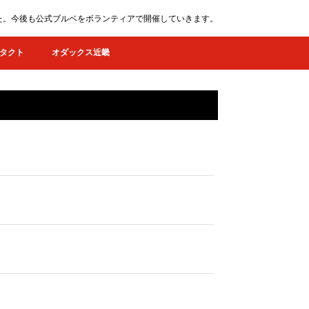
ました。今後も公式ブルベをボランティアで開催していきます。
タクト
オダックス近畿