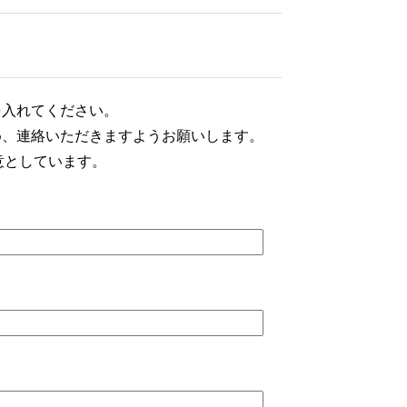
を入れてください。
め、連絡いただきますようお願いします。
意としています。