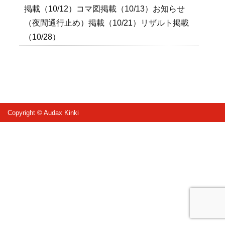
掲載（10/12）コマ図掲載（10/13）お知らせ
（夜間通行止め）掲載（10/21）リザルト掲載
（10/28）
Copyright © Audax Kinki