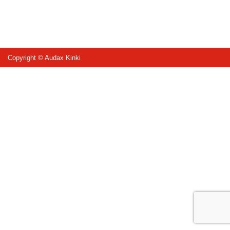
Copyright © Audax Kinki