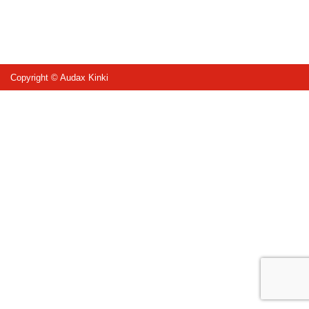
Copyright © Audax Kinki