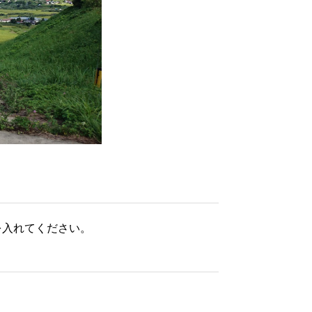
を入れてください。