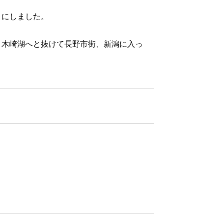
とにしました。
・木崎湖へと抜けて長野市街、新潟に入っ