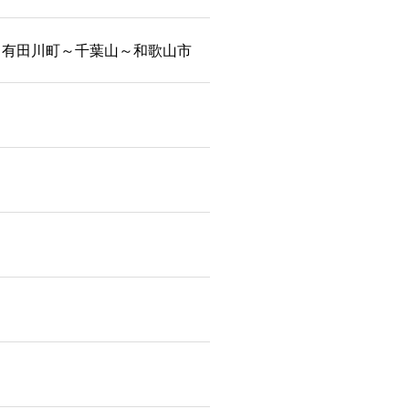
～有田川町～千葉山～和歌山市