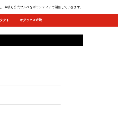
ました。今後も公式ブルベをボランティアで開催していきます。
タクト
オダックス近畿